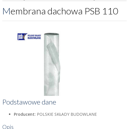
Membrana dachowa PSB 110
Podstawowe dane
Producent:
POLSKIE SKŁADY BUDOWLANE
Opis