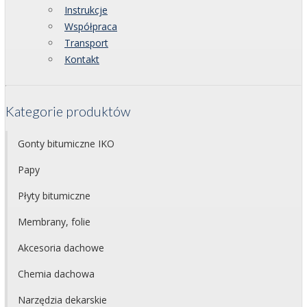
Instrukcje
Współpraca
Transport
Kontakt
Kategorie produktów
Gonty bitumiczne IKO
Papy
Płyty bitumiczne
Membrany, folie
Akcesoria dachowe
Chemia dachowa
Narzędzia dekarskie