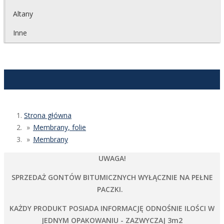
Altany
Inne
Strona główna
Membrany, folie
Membrany
UWAGA!
SPRZEDAŻ GONTÓW BITUMICZNYCH WYŁĄCZNIE NA PEŁNE
PACZKI.
KAŻDY PRODUKT POSIADA INFORMACJĘ ODNOŚNIE ILOŚCI W
JEDNYM OPAKOWANIU - ZAZWYCZAJ 3m2